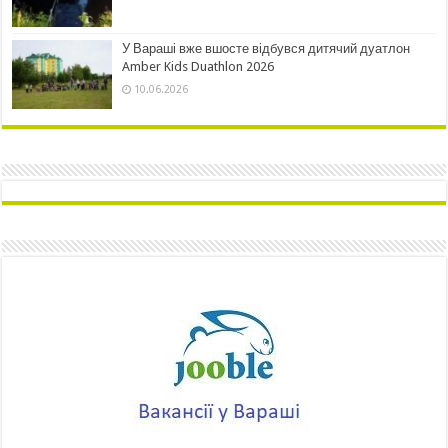
У Вараші вже вшосте відбувся дитячий дуатлон
Amber Kids Duathlon 2026
10.06.2026