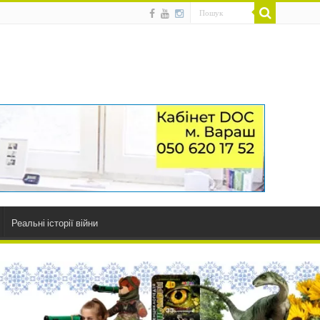
Реальні історії війни