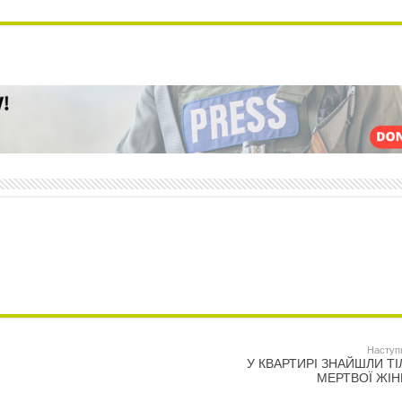
Наступ
У КВАРТИРІ ЗНАЙШЛИ ТІ
МЕРТВОЇ ЖІН