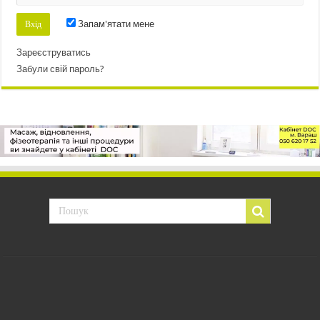
Запам'ятати мене
Зареєструватись
Забули свій пароль?