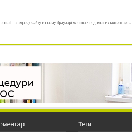
, e-mail, та адресу сайту в цьому браузері для моїх подальших коментарів.
оментарі
Теги