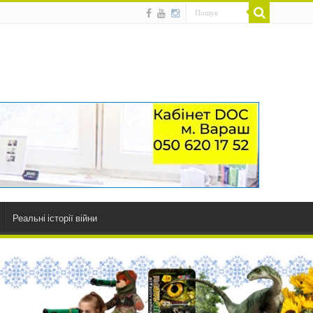
Реальні історії війни