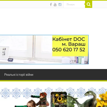
Реальні історії війни