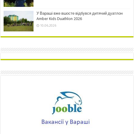
У Вараші вже вшосте відбувся дитячий дуатлон
Amber Kids Duathlon 2026
10.06.2026