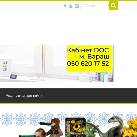
Реальні історії війни