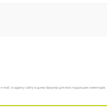
, e-mail, та адресу сайту в цьому браузері для моїх подальших коментарів.