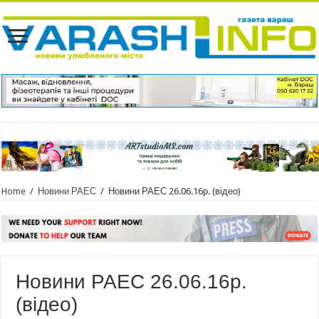
Home
/
Новини РАЕС
/
Новини РАЕС 26.06.16р. (відео)
Новини РАЕС 26.06.16р.
(відео)