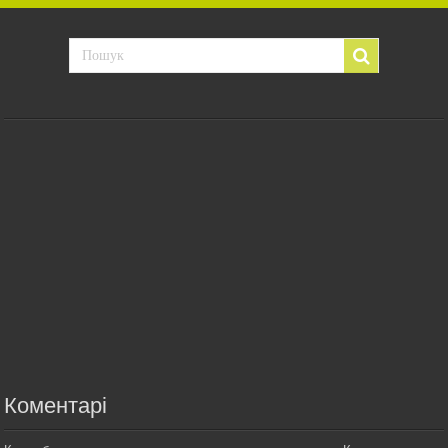
Коментарі