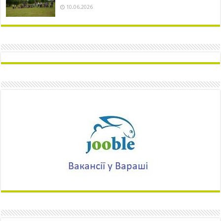
10.06.2026