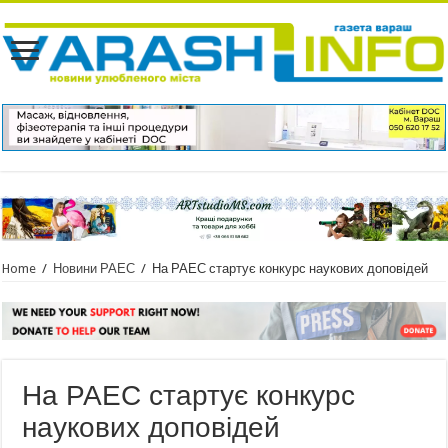
Home
/
Новини РАЕС
/
На РАЕС стартує конкурс наукових доповідей
На РАЕС стартує конкурс
наукових доповідей