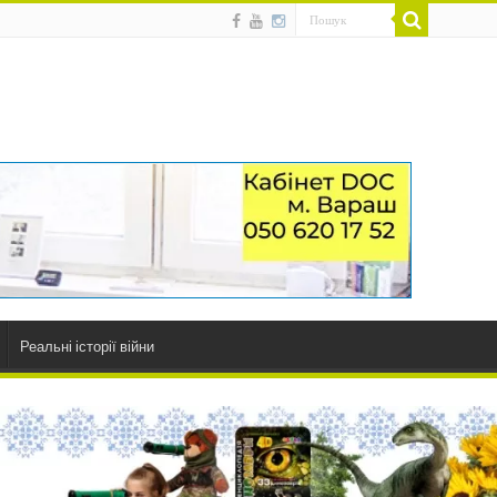
Реальні історії війни