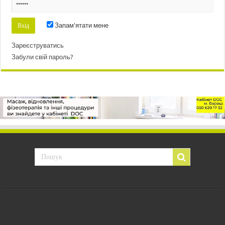
Запам'ятати мене
Зареєструватись
Забули свій пароль?