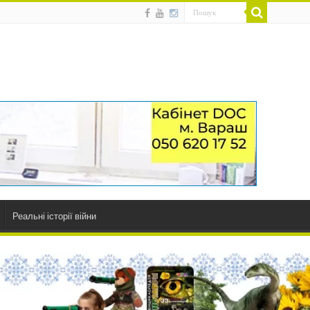
Реальні історії війни