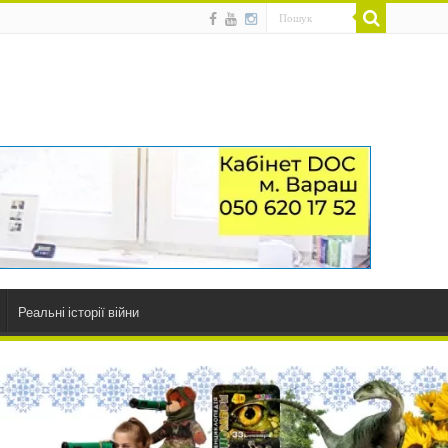
Реальні історії війни