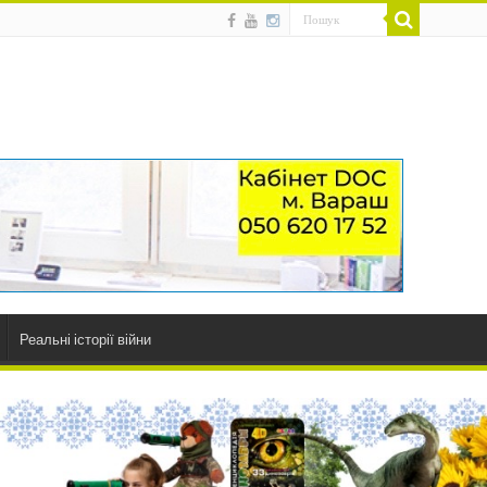
Реальні історії війни