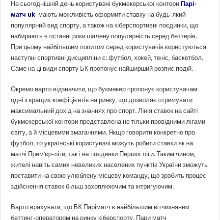
На сьогоднішній день користувачі букмекерської контори
Парі-
матч uk
мають можливість оформити ставку на будь-який
популярний вид спорту, а також на кіберспортивні поєдинки, що
набирають в останні роки шалену популярність серед беттерів.
При цьому найбільшим попитом серед користувачів користуються
наступні спортивні дисципліни є: футбол, хокей, теніс, баскетбол.
Саме на ці види спорту БК пропонує найширший розпис подій.
Окремо варто відзначити, що букмекер пропонує користувачам
одні з кращих коефіцієнтів на ринку, що дозволяє отримувати
максимальний дохід на знаннях про спорт. Лінія ставок на сайті
букмекерської контори представлена ​​не тільки провідними лігами
світу, а й місцевими змаганнями. Якщо говорити конкретно про
футбол, то українські користувачі можуть робити ставки як на
матчі Прем’єр-ліги, так і на поєдинки Першої ліги. Таким чином,
жителі навіть самих невеликих населених пунктів України зможуть
поставити на свою улюблену місцеву команду, що зробить процес
здійснення ставок більш захоплюючим та інтригуючим.
Варто врахувати, що БК Паріматч є найбільшим вітчизняним
беттинг-оператором на ринку кіберспорту. Пари матч