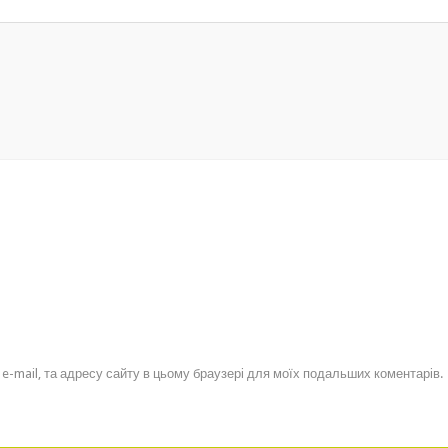
, e-mail, та адресу сайту в цьому браузері для моїх подальших коментарів.