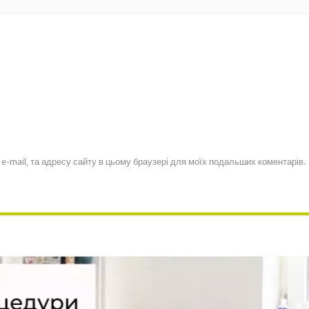
, e-mail, та адресу сайту в цьому браузері для моїх подальших коментарів.