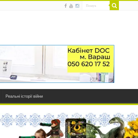
Реальні історії війни