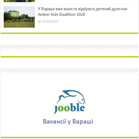
У Вараші вже вшосте відбувся дитячий дуатлон
Amber Kids Duathlon 2026
10.06.2026