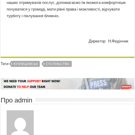
наших отримувачів послуг, допомагаємо їм якомога комфортніше
почуватися у громаді, мати рівні права і можливості, відчувати
турботу і піклування ближніх.
Директор Н.Федінчик
Теги
КУЗНЕЦОВСЬК
СУСПІЛЬСТВО
Про admin