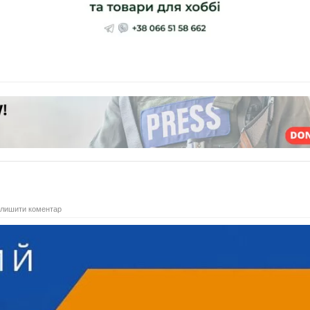
лишити коментар