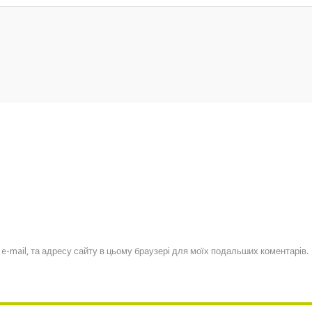
, e-mail, та адресу сайту в цьому браузері для моїх подальших коментарів.