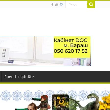
Реальні історії війни