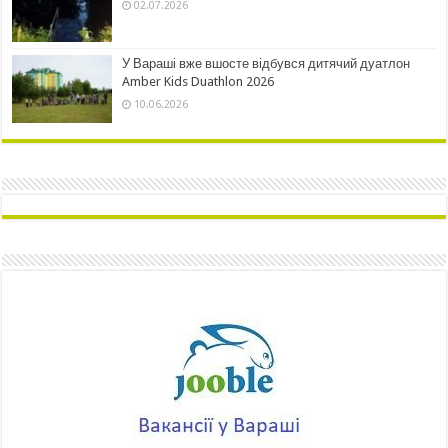
02.07.2026
У Вараші вже вшосте відбувся дитячий дуатлон
Amber Kids Duathlon 2026
10.06.2026