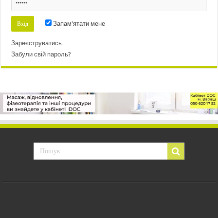
Запам'ятати мене
Зареєструватись
Забули свій пароль?