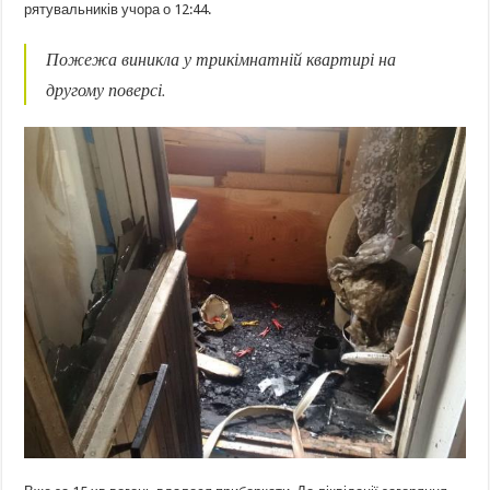
рятувальників учора о 12:44.
Пожежа виникла у трикімнатній квартирі на
другому поверсі.