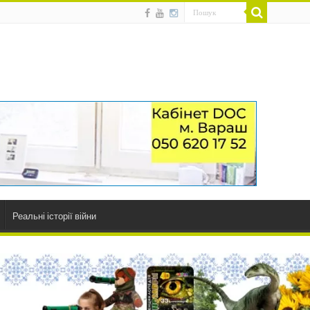
Реальні історії війни