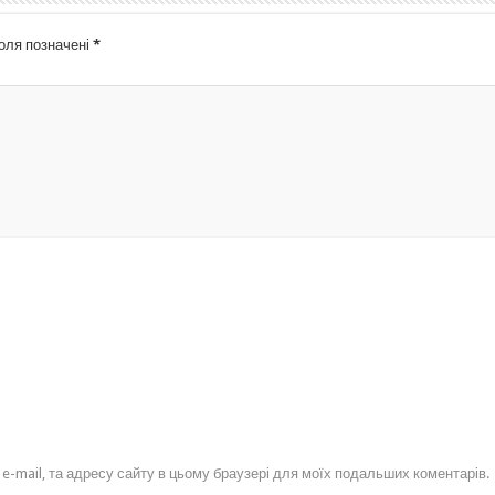
поля позначені
*
, e-mail, та адресу сайту в цьому браузері для моїх подальших коментарів.