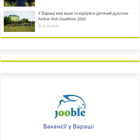
У Вараші вже вшосте відбувся дитячий дуатлон
Amber Kids Duathlon 2026
10.06.2026