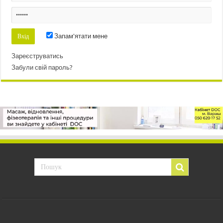
Запам'ятати мене
Зареєструватись
Забули свій пароль?