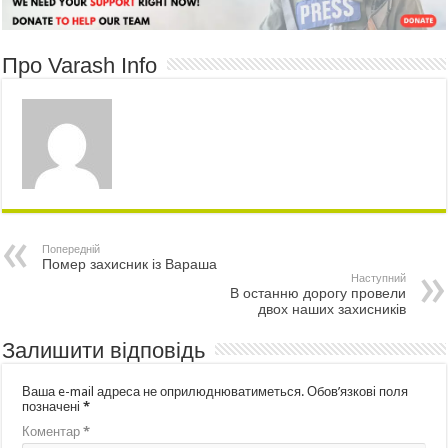
Про Varash Info
Попередній
Помер захисник із Вараша
Наступний
В останню дорогу провели
двох наших захисників
Залишити відповідь
Ваша e-mail адреса не оприлюднюватиметься.
Обов’язкові поля
позначені
*
Коментар
*