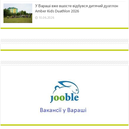
У Вараші вже вшосте відбувся дитячий дуатлон
Amber Kids Duathlon 2026
10.06.2026