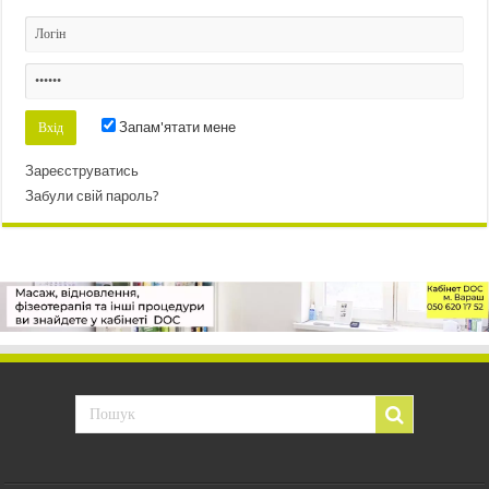
Запам'ятати мене
Зареєструватись
Забули свій пароль?