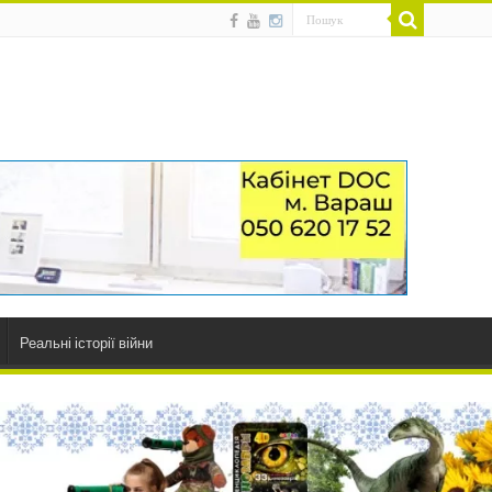
Реальні історії війни