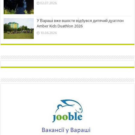
02.07.2026
У Вараші вже вшосте відбувся дитячий дуатлон
Amber Kids Duathlon 2026
10.06.2026