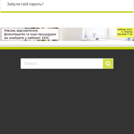
Забули свій пароль?