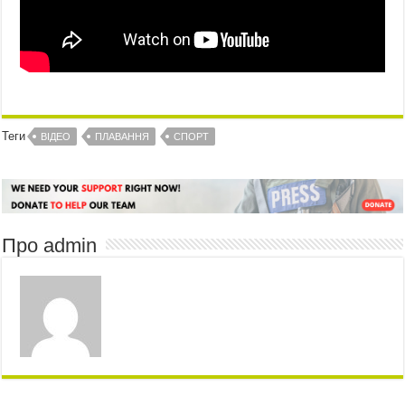
Теги
ВІДЕО
ПЛАВАННЯ
СПОРТ
Про admin