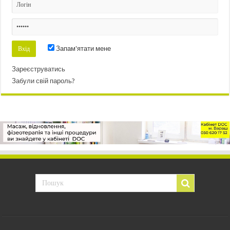
Запам'ятати мене
Зареєструватись
Забули свій пароль?