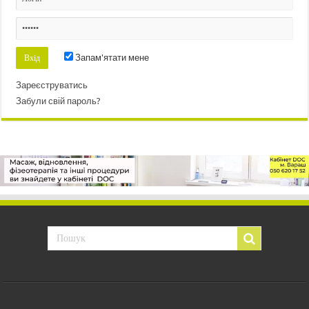
Запам'ятати мене
Зареєструватись
Забули свій пароль?