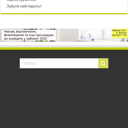
Забули свій пароль?