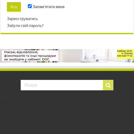
Запам'ятати мене
Зареєструватись
Забули свій пароль?