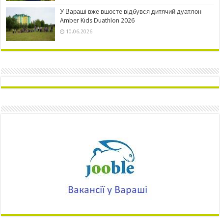
У Вараші вже вшосте відбувся дитячий дуатлон
Amber Kids Duathlon 2026
10.06.2026