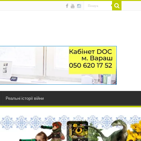
Реальні історії війни