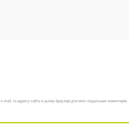
, e-mail, та адресу сайту в цьому браузері для моїх подальших коментарів.