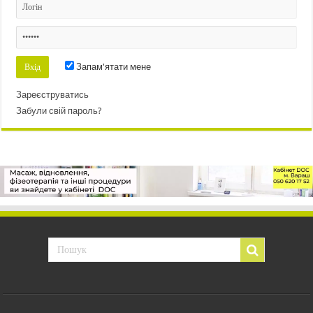
Запам'ятати мене
Зареєструватись
Забули свій пароль?