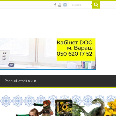
Реальні історії війни