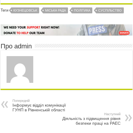
Теги
КУЗНЕЦОВСЬК
МІСЬКА РАДА
ПОЛІТИКА
СУСПІЛЬСТВО
Про admin
Попередній
Інформує відділ комунікації
ГУНП в Рівненській області
Наступний
Діяльність з підвищення рівня
безпеки праці на РАЕС