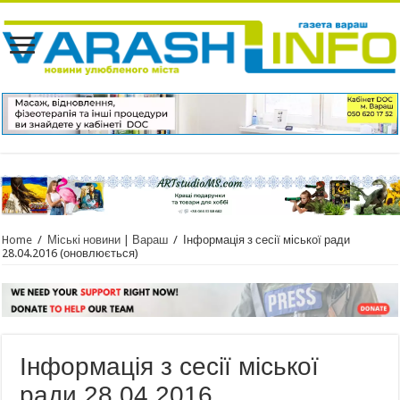
Home
/
Міські новини | Вараш
/
Інформація з сесії міської ради
28.04.2016 (оновлюється)
Інформація з сесії міської
ради 28.04.2016