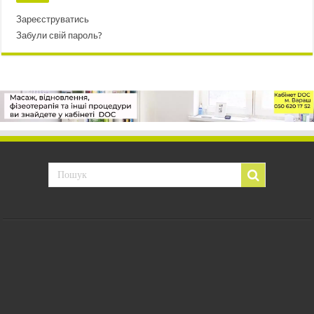
Зареєструватись
Забули свій пароль?