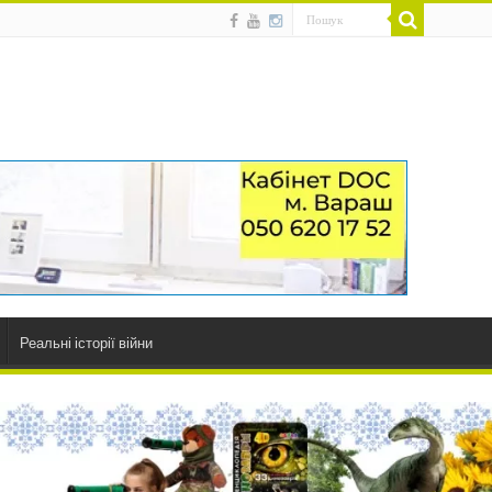
Реальні історії війни