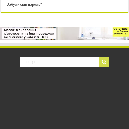
Забули свій пароль?