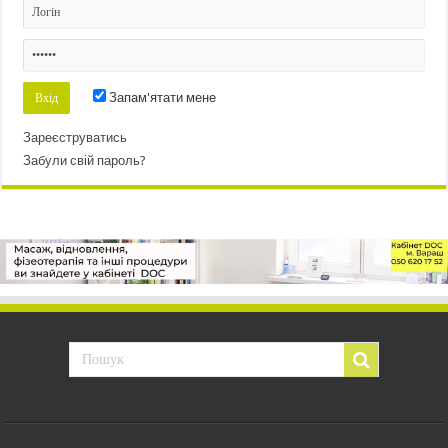
Запам'ятати мене
Зареєструватись
Забули свій пароль?