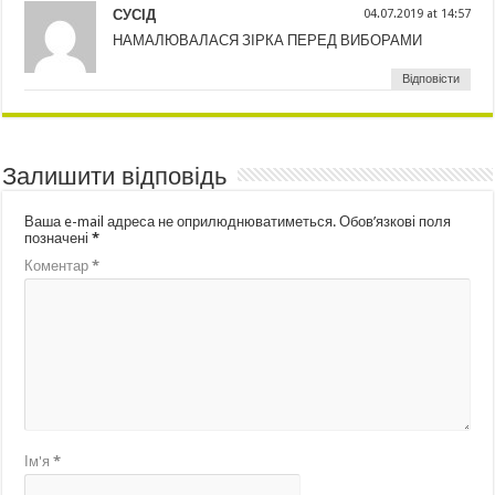
СУСІД
04.07.2019 at 14:57
НАМАЛЮВАЛАСЯ ЗІРКА ПЕРЕД ВИБОРАМИ
Відповісти
Залишити відповідь
Ваша e-mail адреса не оприлюднюватиметься.
Обов’язкові поля
позначені
*
Коментар
*
Ім'я
*