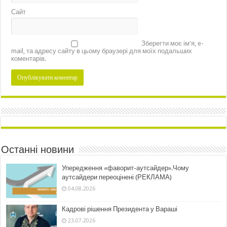
Сайт
Зберегти моє ім'я, e-
mail, та адресу сайту в цьому браузері для моїх подальших
коментарів.
Останні новини
Упередження «фаворит-аутсайдер».Чому
аутсайдери переоцінені (РЕКЛАМА)
04.08.2026
Кадрові рішення Президента у Вараші
23.07.2026