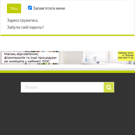
Запам'ятати мене
Зареєструватись
Забули свій пароль?