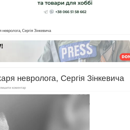
 невролога, Сергія Зінкевича
аря невролога, Сергія Зінкевича
лишити коментар