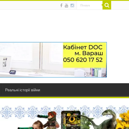
Реальні історії війни