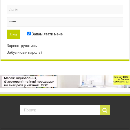
Запам'ятати мене
Зареєструватись
Забули свій пароль?