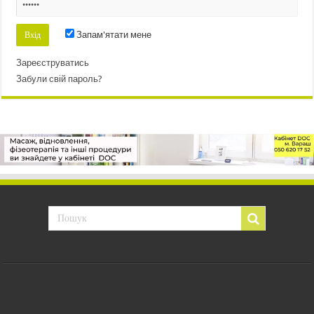
Запам'ятати мене
Зареєструватись
Забули свій пароль?