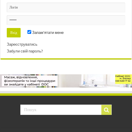
Запам'ятати мене
Зареєструватись
Забули свій пароль?