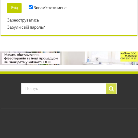
Запам'ятати мене
Зареєструватись
Забули свій пароль?