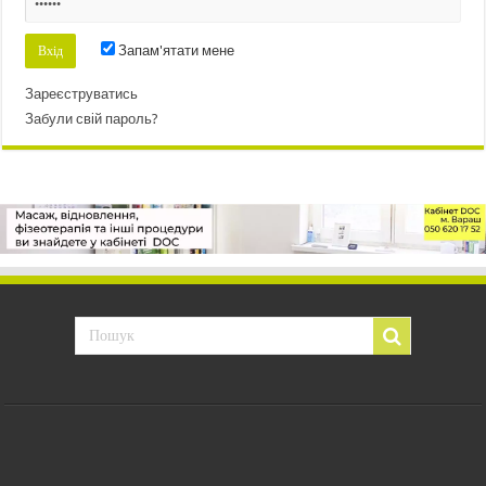
Запам'ятати мене
Зареєструватись
Забули свій пароль?